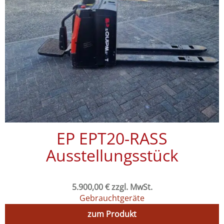
EP EPT20-RASS
Ausstellungsstück
5.900,00
€
zzgl. MwSt.
Gebrauchtgeräte
zum Produkt