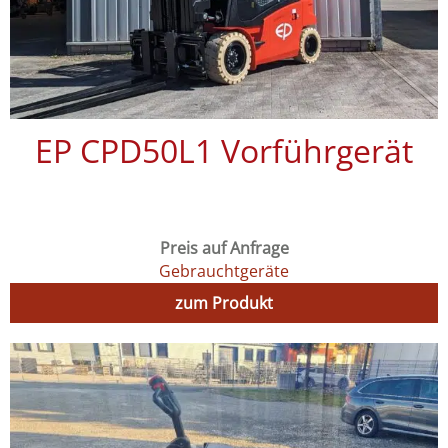
EP CPD50L1 Vorführgerät
Preis auf Anfrage
Gebrauchtgeräte
zum Produkt