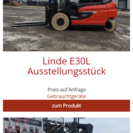
Linde E30L
Ausstellungsstück
Preis auf Anfrage
Gebrauchtgeräte
zum Produkt