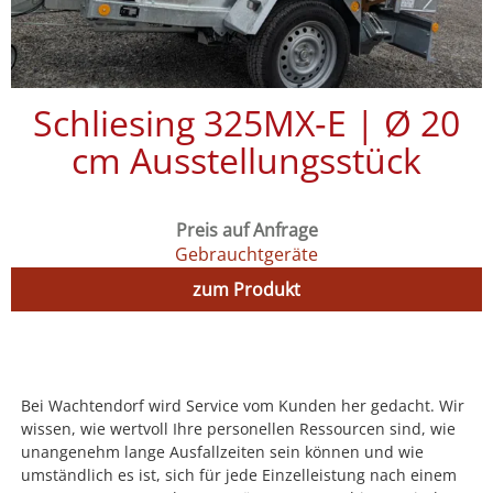
Schliesing 325MX‑E | Ø 20
cm Ausstellungsstück
Preis auf Anfrage
Gebrauchtgeräte
zum Produkt
Bei Wachtendorf wird Service vom Kunden her gedacht. Wir
wissen, wie wertvoll Ihre personellen Ressourcen sind, wie
unangenehm lange Ausfallzeiten sein können und wie
umständlich es ist, sich für jede Einzelleistung nach einem