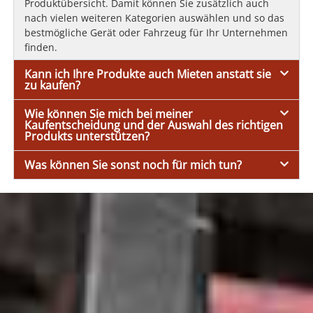
Produktübersicht. Damit können Sie zusätzlich auch
nach vielen weiteren Kategorien auswählen und so das
bestmögliche Gerät oder Fahrzeug für Ihr Unternehmen
finden.
Kann ich Ihre Produkte auch Mieten anstatt sie
zu kaufen?
Wie können Sie mich bei meiner
Kaufentscheidung und der Auswahl des richtigen
Produkts unterstützen?
Was können Sie sonst noch für mich tun?