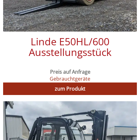
Linde E50HL/600
Ausstellungsstück
Preis auf Anfrage
Gebrauchtgeräte
zum Produkt