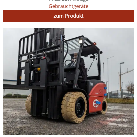
Gebrauchtgeräte
zum Produkt