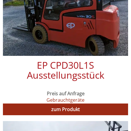
EP CPD30L1S
Ausstellungsstück
Preis auf Anfrage
Gebrauchtgeräte
zum Produkt