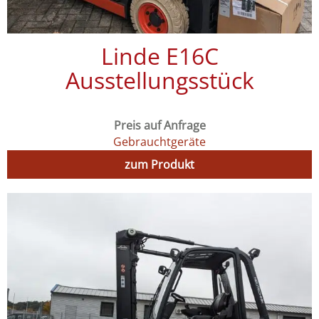
Linde E16C
Ausstellungsstück
Preis auf Anfrage
Gebrauchtgeräte
zum Produkt