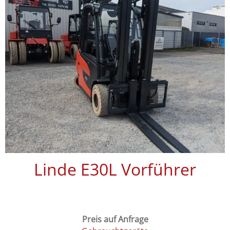
Linde E30L Vorführer
Preis auf Anfrage