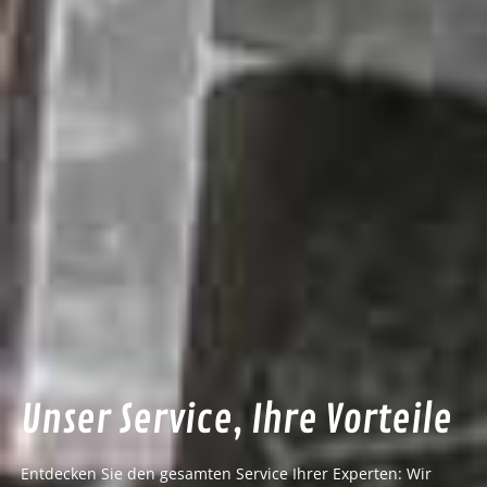
Unser Service, Ihre Vorteile
Entdecken Sie den gesamten Service Ihrer Experten: Wir