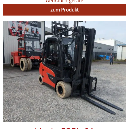
Gebrauchtgeräte
zum Produkt