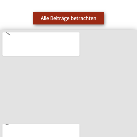
Alle Beiträge betrachten