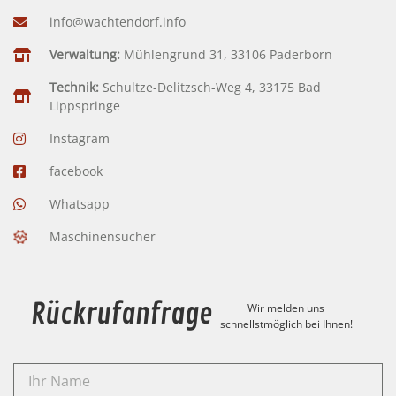
info@wachtendorf.info
Verwaltung:
Mühlengrund 31, 33106 Paderborn
Technik:
Schultze-Delitzsch-Weg 4, 33175 Bad
Lippspringe
Instagram
facebook
Whatsapp
Maschinensucher
Rückrufanfrage
Wir melden uns
schnellstmöglich bei Ihnen!