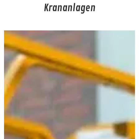
Krananlagen