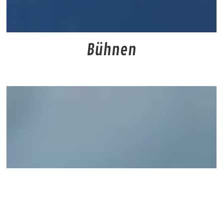
Bühnen