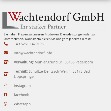
Sie haben Fragen zu unseren Produkten, Dienstleistungen oder zum
Unternehmen? Dann kontaktieren Sie uns gern jederzeit direkt:
+49 5251 1479108
info@wachtendorf.info
Verwaltung:
Mühlengrund 31, 33106 Paderborn
Technik:
Schultze-Delitzsch-Weg 4, 33175 Bad
Lippspringe
Instagram
facebook
Whatsapp