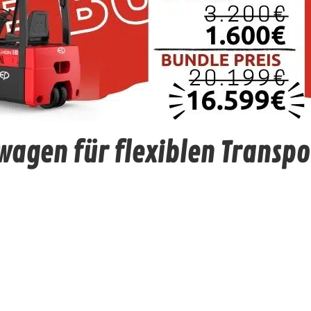
wagen für flexiblen Transpo