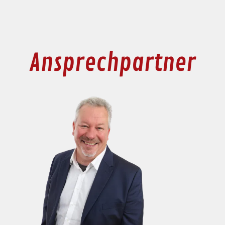
Ansprechpartner