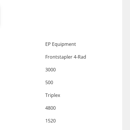
EP Equipment
Frontstapler 4-Rad
3000
500
Triplex
4800
1520