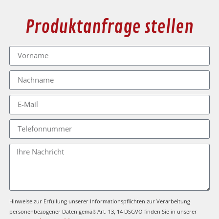
Produktanfrage stellen
Hinweise zur Erfüllung unserer Informationspflichten zur Verarbeitung
personenbezogener Daten gemäß Art. 13, 14 DSGVO finden Sie in unserer