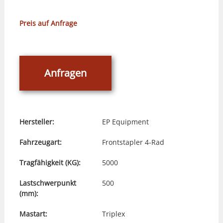
Preis auf Anfrage
Anfragen
Hersteller:
EP Equipment
Fahrzeugart:
Frontstapler 4-Rad
Tragfähigkeit (KG):
5000
Lastschwerpunkt
500
(mm):
Mastart:
Triplex