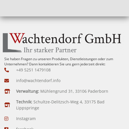
Sie haben Fragen zu unseren Produkten, Dienstleistungen oder zum
Unternehmen? Dann kontaktieren Sie uns gern jederzeit direkt:
+49 5251 1479108
info@wachtendorf.info
Verwaltung:
Mühlengrund 31, 33106 Paderborn
Technik:
Schultze-Delitzsch-Weg 4, 33175 Bad
Lippspringe
Instagram