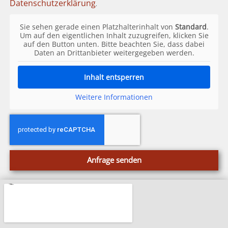
Datenschutzerklärung
.
Sie sehen gerade einen Platzhalterinhalt von
Standard
.
Um auf den eigentlichen Inhalt zuzugreifen, klicken Sie
auf den Button unten. Bitte beachten Sie, dass dabei
Daten an Drittanbieter weitergegeben werden.
Inhalt entsperren
Weitere Informationen
Anfrage senden