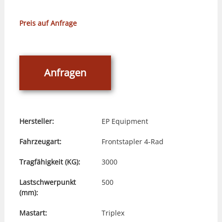
Preis auf Anfrage
Anfragen
Hersteller:
EP Equipment
Fahrzeugart:
Frontstapler 4-Rad
Tragfähigkeit (KG):
3000
Lastschwerpunkt
500
(mm):
Mastart:
Triplex