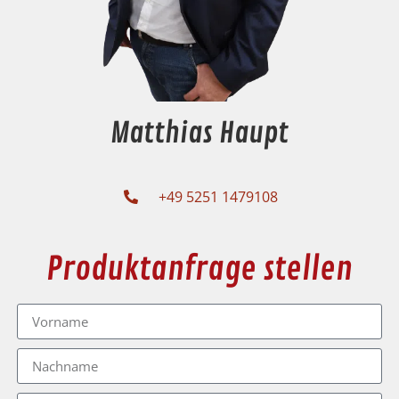
Matthias Haupt
+49 5251 1479108
Produktanfrage stellen