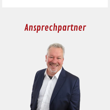
Ansprechpartner