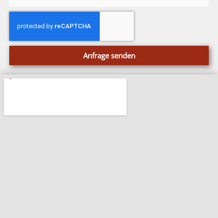
Anfrage senden