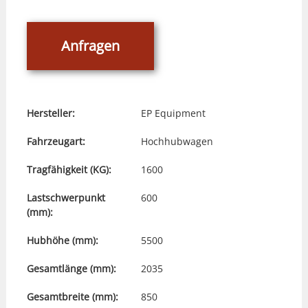
Anfragen
Hersteller:
EP Equipment
Fahrzeugart:
Hochhubwagen
Tragfähigkeit (KG):
1600
Lastschwerpunkt
600
(mm):
Hubhöhe (mm):
5500
Gesamtlänge (mm):
2035
Gesamtbreite (mm):
850