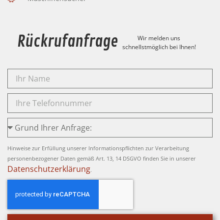
Rückrufanfrage
Wir melden uns
schnellstmöglich bei Ihnen!
Hinweise zur Erfüllung unserer Informationspflichten zur Verarbeitung
personenbezogener Daten gemäß Art. 13, 14 DSGVO finden Sie in unserer
Datenschutzerklärung
.