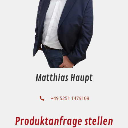
Matthias Haupt
+49 5251 1479108
Produktanfrage stellen