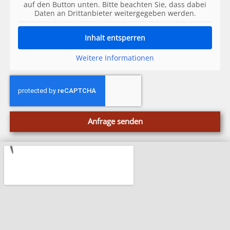
auf den Button unten. Bitte beachten Sie, dass dabei
Daten an Drittanbieter weitergegeben werden.
Inhalt entsperren
Weitere Informationen
Anfrage senden