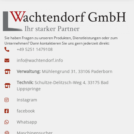
Sie haben Fragen zu unseren Produkten, Dienstleistungen oder zum
Unternehmen? Dann kontaktieren Sie uns gern jederzeit direkt:
+49 5251 1479108
info@wachtendorf.info
Verwaltung:
Mühlengrund 31, 33106 Paderborn
Technik:
Schultze-Delitzsch-Weg 4, 33175 Bad
Lippspringe
Instagram
facebook
Whatsapp
Maschinensucher