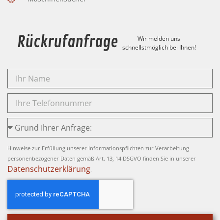
Rückrufanfrage
Wir melden uns
schnellstmöglich bei Ihnen!
Hinweise zur Erfüllung unserer Informationspflichten zur Verarbeitung
personenbezogener Daten gemäß Art. 13, 14 DSGVO finden Sie in unserer
Datenschutzerklärung
.