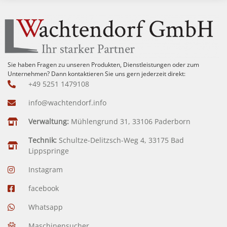
Sie haben Fragen zu unseren Produkten, Dienstleistungen oder zum
Unternehmen? Dann kontaktieren Sie uns gern jederzeit direkt:
+49 5251 1479108
info@wachtendorf.info
Verwaltung:
Mühlengrund 31, 33106 Paderborn
Technik:
Schultze-Delitzsch-Weg 4, 33175 Bad
Lippspringe
Instagram
facebook
Whatsapp
Maschinensucher