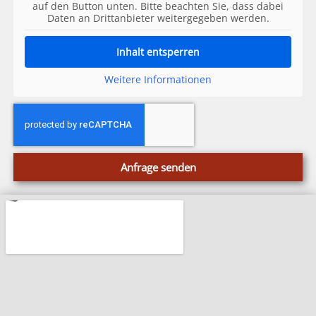
auf den Button unten. Bitte beachten Sie, dass dabei
Daten an Drittanbieter weitergegeben werden.
Inhalt entsperren
Weitere Informationen
Anfrage senden