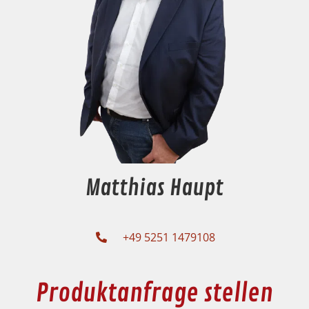
Matthias Haupt
+49 5251 1479108
Produktanfrage stellen