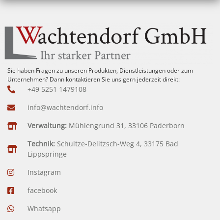
Sie haben Fragen zu unseren Produkten, Dienstleistungen oder zum
Unternehmen? Dann kontaktieren Sie uns gern jederzeit direkt:
+49 5251 1479108
info@wachtendorf.info
Verwaltung:
Mühlengrund 31, 33106 Paderborn
Technik:
Schultze-Delitzsch-Weg 4, 33175 Bad
Lippspringe
Instagram
facebook
Whatsapp