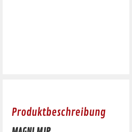
Produktbeschreibung
MAGNI MJP