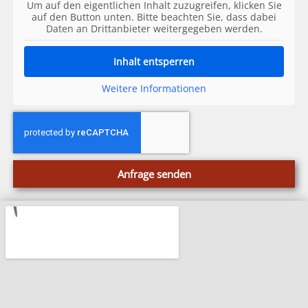
Um auf den eigentlichen Inhalt zuzugreifen, klicken Sie
auf den Button unten. Bitte beachten Sie, dass dabei
Daten an Drittanbieter weitergegeben werden.
Inhalt entsperren
Weitere Informationen
Anfrage senden