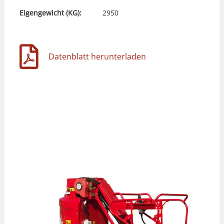
Eigengewicht (KG):
2950
Datenblatt herunterladen