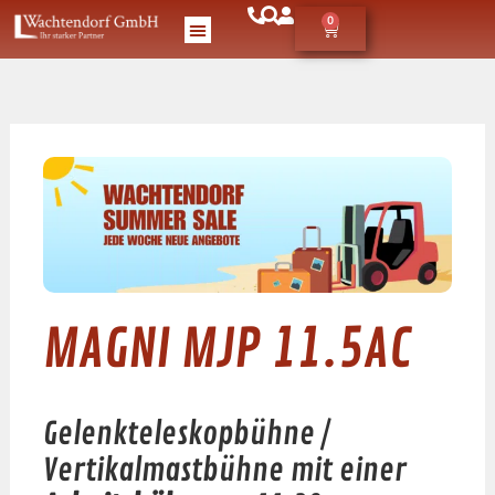
0
MAGNI MJP 11.5AC
Gelenkteleskopbühne /
Vertikalmastbühne mit einer