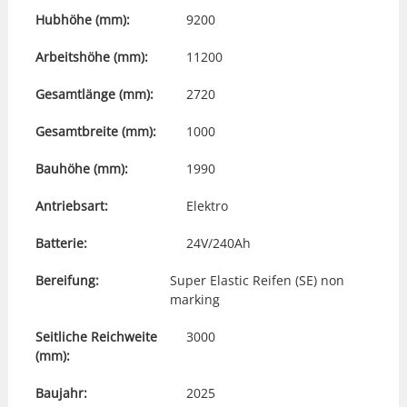
Hubhöhe (mm):
9200
Arbeitshöhe (mm):
11200
Gesamtlänge (mm):
2720
Gesamtbreite (mm):
1000
Bauhöhe (mm):
1990
Antriebsart:
Elektro
Batterie:
24V/240Ah
Bereifung:
Super Elastic Reifen (SE) non
marking
Seitliche Reichweite
3000
(mm):
Baujahr:
2025