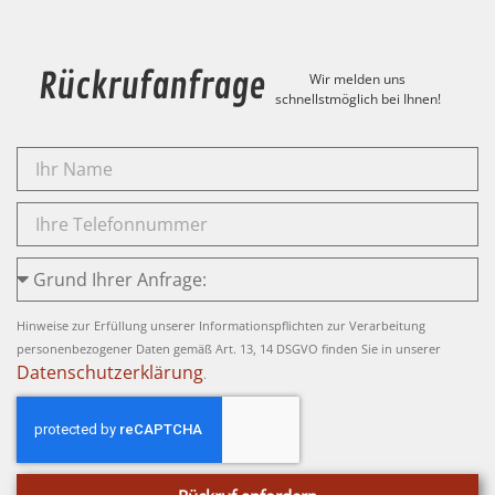
Rückrufanfrage
Wir melden uns
schnellstmöglich bei Ihnen!
Hinweise zur Erfüllung unserer Informationspflichten zur Verarbeitung
personenbezogener Daten gemäß Art. 13, 14 DSGVO finden Sie in unserer
Datenschutzerklärung
.