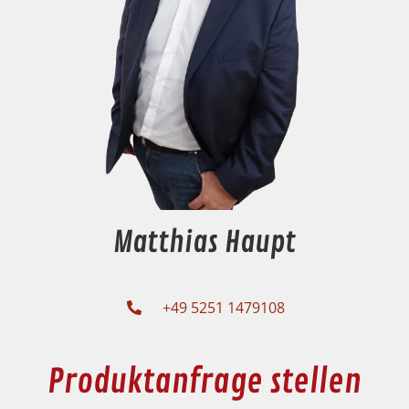
Matthias Haupt
+49 5251 1479108
Produktanfrage stellen