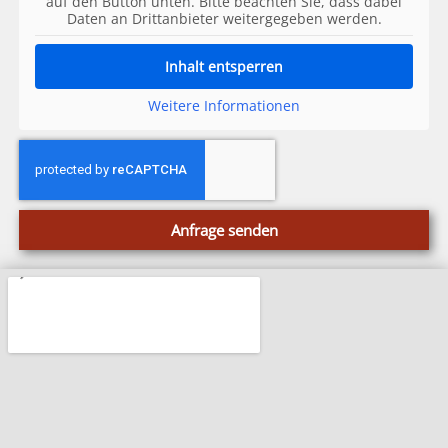
auf den Button unten. Bitte beachten Sie, dass dabei
Daten an Drittanbieter weitergegeben werden.
Inhalt entsperren
Weitere Informationen
Anfrage senden