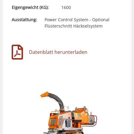
Eigengewicht (KG):
1600
Ausstattung:
Power Control System - Optional
Flüsterschnitt Häckselsystem
Datenblatt herunterladen