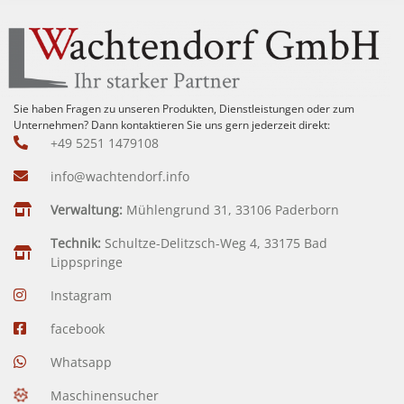
Sie haben Fragen zu unseren Produkten, Dienstleistungen oder zum
Unternehmen? Dann kontaktieren Sie uns gern jederzeit direkt:
+49 5251 1479108
info@wachtendorf.info
Verwaltung:
Mühlengrund 31, 33106 Paderborn
Technik:
Schultze-Delitzsch-Weg 4, 33175 Bad
Lippspringe
Instagram
facebook
Whatsapp
Maschinensucher