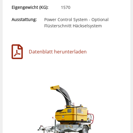
Eigengewicht (KG):
1570
Ausstattung:
Power Control System - Optional
Flüsterschnitt Häckselsystem
Datenblatt herunterladen