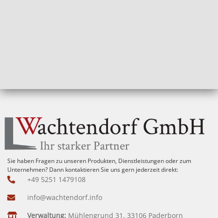
Sie haben Fragen zu unseren Produkten, Dienstleistungen oder zum
Unternehmen? Dann kontaktieren Sie uns gern jederzeit direkt:
+49 5251 1479108
info@wachtendorf.info
Verwaltung:
Mühlengrund 31, 33106 Paderborn