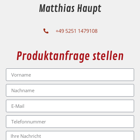
Matthias Haupt
+49 5251 1479108
Produktanfrage stellen