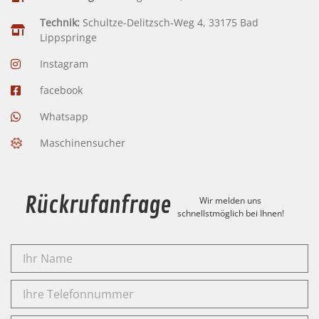
Technik:
Schultze-Delitzsch-Weg 4, 33175 Bad
Lippspringe
Instagram
facebook
Whatsapp
Maschinensucher
Rückrufanfrage
Wir melden uns
schnellstmöglich bei Ihnen!