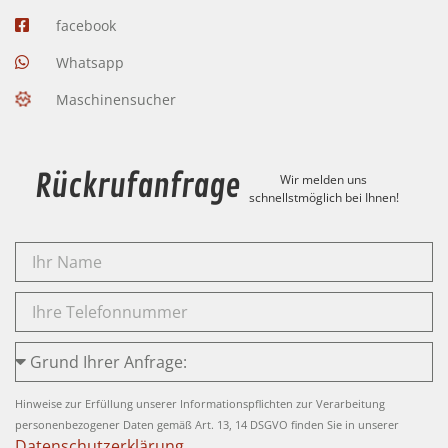
facebook
Whatsapp
Maschinensucher
Rückrufanfrage
Wir melden uns
schnellstmöglich bei Ihnen!
Hinweise zur Erfüllung unserer Informationspflichten zur Verarbeitung
personenbezogener Daten gemäß Art. 13, 14 DSGVO finden Sie in unserer
Datenschutzerklärung
.