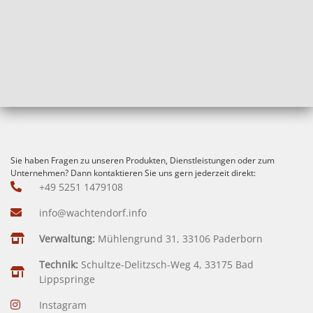
Sie haben Fragen zu unseren Produkten, Dienstleistungen oder zum
Unternehmen? Dann kontaktieren Sie uns gern jederzeit direkt:
+49 5251 1479108
info@wachtendorf.info
Verwaltung:
Mühlengrund 31, 33106 Paderborn
Technik:
Schultze-Delitzsch-Weg 4, 33175 Bad
Lippspringe
Instagram