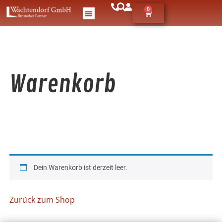
0
Warenkorb
Dein Warenko­rb ist derzeit leer.
Zurück zum Shop