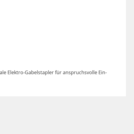
ide­ale Elektro‑Gabelstapler für anspruchsvolle Ein­