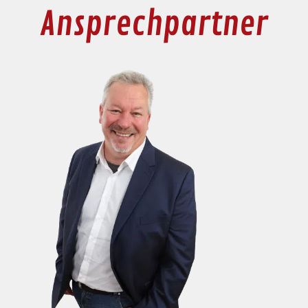
Ansprechpartner