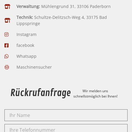
Verwaltung:
Mühlengrund 31, 33106 Paderborn
Technik:
Schultze-Delitzsch-Weg 4, 33175 Bad
Lippspringe
Instagram
facebook
Whatsapp
Maschinensucher
Rückrufanfrage
Wir melden uns
schnellstmöglich bei Ihnen!