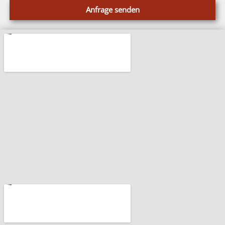
Anfrage senden