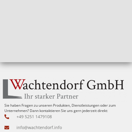
Sie haben Fragen zu unseren Produkten, Dienstleistungen oder zum
Unternehmen? Dann kontaktieren Sie uns gern jederzeit direkt:
+49 5251 1479108
info@wachtendorf.info