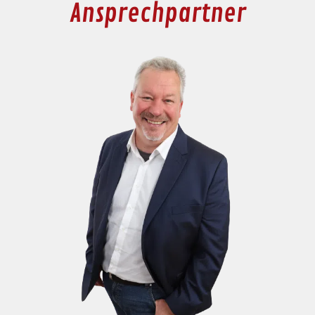
Ansprechpartner