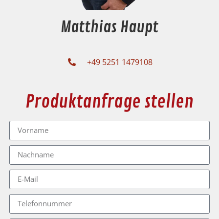
Matthias Haupt
+49 5251 1479108
Produktanfrage stellen