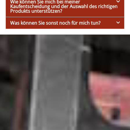
Wie können Sie mich bei meiner
Kaufentscheidung und der Auswahl des richtigen
Produkts unterstützen?
Was können Sie sonst noch für mich tun?