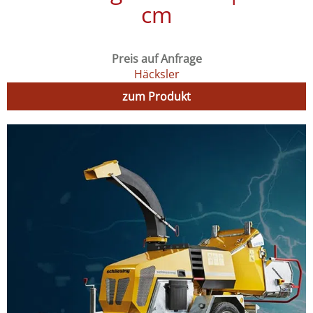
cm
Preis auf Anfrage
Häcksler
zum Produkt