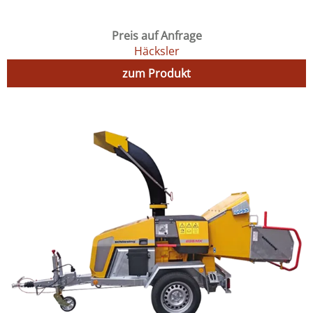
Preis auf Anfrage
Häcksler
zum Produkt