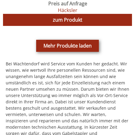
Preis auf Anfrage
Häcksler
zum Produkt
Mehr Produkte laden
Bei Wachtendorf wird Service vom Kunden her gedacht. Wir
wissen, wie wertvoll Ihre personellen Ressourcen sind, wie
unangenehm lange Ausfallzeiten sein können und wie
umständlich es ist, sich für jede Einzelleistung nach einem
neuen Partner umsehen zu müssen. Darum bieten wir Ihnen
unsere Unterstützung wo immer möglich als Vor-Ort-Service
direkt in Ihrer Firma an. Dabei ist unser Kundendienst
bestens geschult und ausgestattet. Wir verkaufen und
vermieten, unterweisen und schulen. Wir warten,
inspizieren und reparieren und das natürlich immer mit der
modernsten technischen Ausstattung. In kürzester Zeit
sorgen wir dafür, dass vom Gabelstapler und