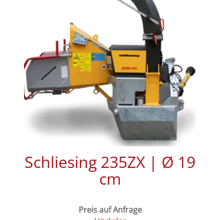
Schliesing 235ZX | Ø 19
cm
Preis auf Anfrage