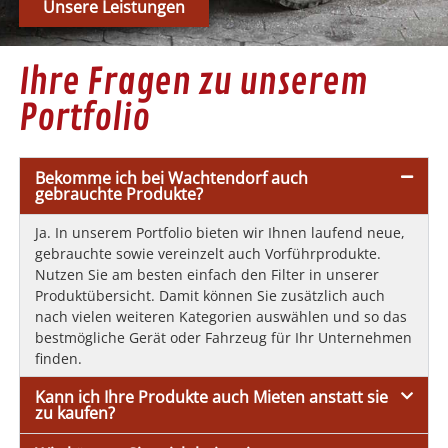
Unsere Leistungen
Ihre Fragen zu unserem
Portfolio
Bekomme ich bei Wachtendorf auch
gebrauchte Produkte?
Ja. In unserem Portfolio bieten wir Ihnen laufend neue,
gebrauchte sowie vereinzelt auch Vorführprodukte.
Nutzen Sie am besten einfach den Filter in unserer
Produktübersicht. Damit können Sie zusätzlich auch
nach vielen weiteren Kategorien auswählen und so das
bestmögliche Gerät oder Fahrzeug für Ihr Unternehmen
finden.
Kann ich Ihre Produkte auch Mieten anstatt sie
zu kaufen?