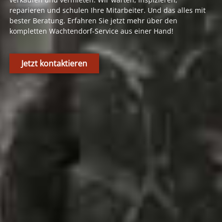
reparieren und schulen Ihre Mitarbeiter. Und das alles mit
bester Beratung. Erfahren Sie jetzt mehr über den
kompletten Wachtendorf-Service aus einer Hand!
Jetzt kontaktieren