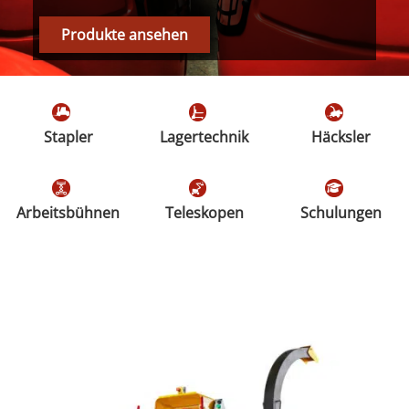
Produkte ansehen
Stapler
Lagertechnik
Häcksler
Arbeitsbühnen
Teleskopen
Schulungen